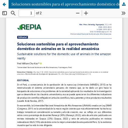
Soluciones sostenibles para el aprovechamiento doméstico de animales en la realidad amazónica