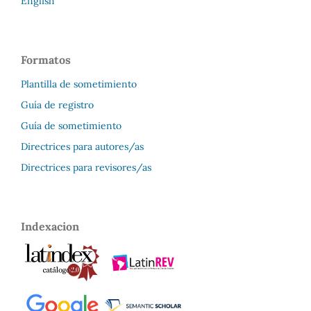
English
Formatos
Plantilla de sometimiento
Guía de registro
Guía de sometimiento
Directrices para autores/as
Directrices para revisores/as
Indexacion