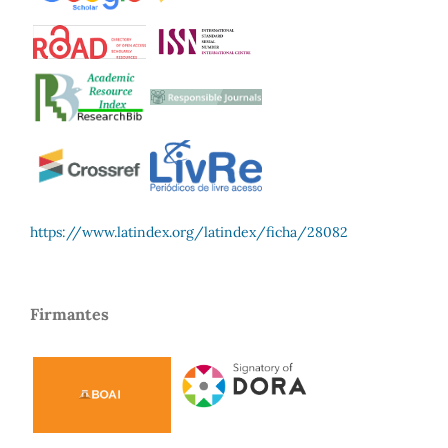
https://www.latindex.org/latindex/ficha/28082
Firmantes