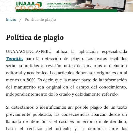
Inicio
/
Política de plagio
Política de plagio
UNAAACIENCIA-PERÚ utiliza la aplicación especializada
Turnitin
para la detección de plagio. Los textos recibidos
serán sometidos a revisión antes de enviarlos a dictamen
editorial y académico. Los artículos deben ser originales en al
menos un 80%. Es decir, que la mayor parte de la información
del manuscrito sea original en el campo del conocimiento,
independientemente de lo citado y debidamente referido.
Si detectamos o identificamos un posible plagio de un texto
previamente publicado, las consecuencias abarcan desde un
llamado de atención si el caso es un error o malentendido,
hasta el rechazo del artículo y la denuncia ante las