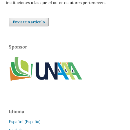
instituciones a las que el autor o autores pertenecen.
Enviar un artículo
Sponsor
Idioma
Español (España)