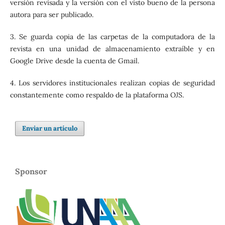
versión revisada y la versión con el visto bueno de la persona
autora para ser publicado.
3. Se guarda copia de las carpetas de la computadora de la
revista en una unidad de almacenamiento extraíble y en
Google Drive desde la cuenta de Gmail.
4. Los servidores institucionales realizan copias de seguridad
constantemente como respaldo de la plataforma OJS.
Enviar un artículo
Sponsor