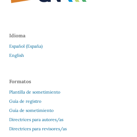
Idioma
Español (España)
English
Formatos
Plantilla de sometimiento
Guía de registro
Guía de sometimiento
Directrices para autores/as
Directrices para revisores/as