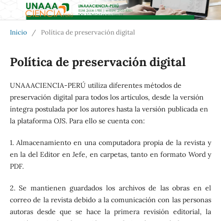
Inicio
/
Política de preservación digital
Política de preservación digital
UNAAACIENCIA-PERÚ utiliza diferentes métodos de
preservación digital para todos los artículos, desde la versión
íntegra postulada por los autores hasta la versión publicada en
la plataforma OJS. Para ello se cuenta con:
1. Almacenamiento en una computadora propia de la revista y
en la del Editor en Jefe, en carpetas, tanto en formato Word y
PDF.
2. Se mantienen guardados los archivos de las obras en el
correo de la revista debido a la comunicación con las personas
autoras desde que se hace la primera revisión editorial, la