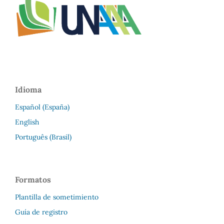
Idioma
Español (España)
English
Português (Brasil)
Formatos
Plantilla de sometimiento
Guía de registro