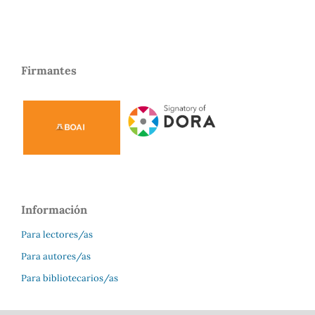
Firmantes
Información
Para lectores/as
Para autores/as
Para bibliotecarios/as