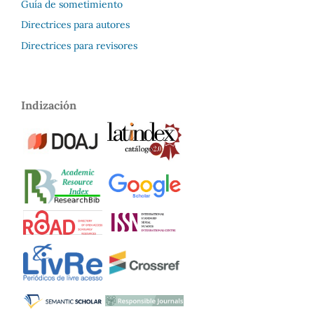
Guía de sometimiento
Directrices para autores
Directrices para revisores
Indización