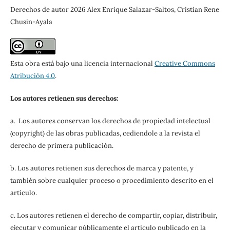
Derechos de autor 2026 Alex Enrique Salazar-Saltos, Cristian Rene
Chusin-Ayala
Esta obra está bajo una licencia internacional
Creative Commons
Atribución 4.0
.
Los autores retienen sus derechos:
a. Los autores conservan los derechos de propiedad intelectual
(copyright) de las obras publicadas, cediendole a la revista el
derecho de primera publicación.
b. Los autores retienen sus derechos de marca y patente, y
también sobre cualquier proceso o procedimiento descrito en el
artículo.
c. Los autores retienen el derecho de compartir, copiar, distribuir,
ejecutar y comunicar públicamente el artículo publicado en la