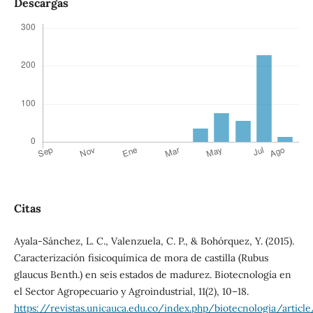
Descargas
Citas
Ayala-Sánchez, L. C., Valenzuela, C. P., & Bohórquez, Y. (2015).
Caracterización fisicoquímica de mora de castilla (Rubus
glaucus Benth.) en seis estados de madurez. Biotecnología en
el Sector Agropecuario y Agroindustrial, 11(2), 10–18.
https://revistas.unicauca.edu.co/index.php/biotecnologia/artic