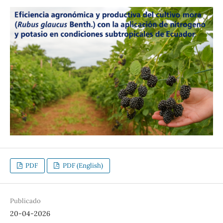
PDF
PDF (English)
Publicado
20-04-2026