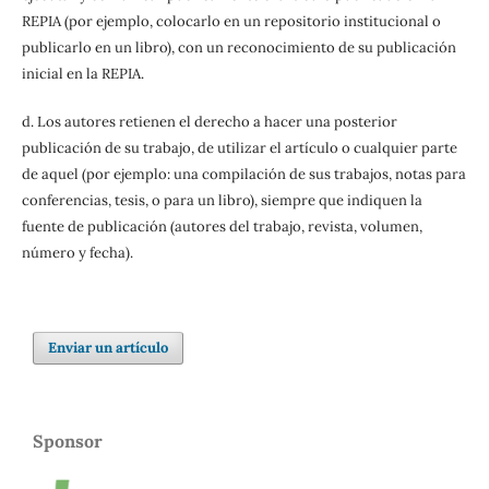
REPIA (por ejemplo, colocarlo en un repositorio institucional o
publicarlo en un libro), con un reconocimiento de su publicación
inicial en la REPIA.
d. Los autores retienen el derecho a hacer una posterior
publicación de su trabajo, de utilizar el artículo o cualquier parte
de aquel (por ejemplo: una compilación de sus trabajos, notas para
conferencias, tesis, o para un libro), siempre que indiquen la
fuente de publicación (autores del trabajo, revista, volumen,
número y fecha).
Enviar un artículo
Sponsor