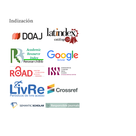
Indización