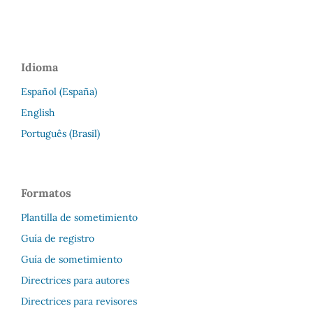
Idioma
Español (España)
English
Português (Brasil)
Formatos
Plantilla de sometimiento
Guía de registro
Guía de sometimiento
Directrices para autores
Directrices para revisores