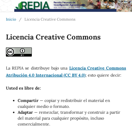
Inicio
/
Licencia Creative Commons
Licencia Creative Commons
La REPIA se distribuye bajo una
Licencia Creative Commons
Atribución 4.0 Internacional (CC BY 4.0)
; esto quiere decir:
Usted es libre de:
Compartir
— copiar y redistribuir el material en
cualquier medio o formato.
Adaptar
— remezclar, transformar y construir a partir
del material para cualquier propósito, incluso
comercialmente.