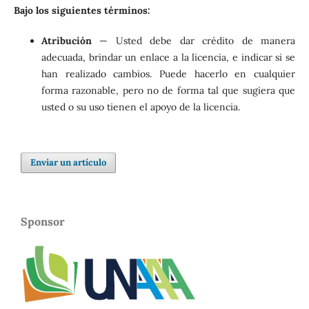
Bajo los siguientes términos:
Atribución
— Usted debe dar crédito de manera
adecuada, brindar un enlace a la licencia, e indicar si se
han realizado cambios. Puede hacerlo en cualquier
forma razonable, pero no de forma tal que sugiera que
usted o su uso tienen el apoyo de la licencia.
Enviar un artículo
Sponsor