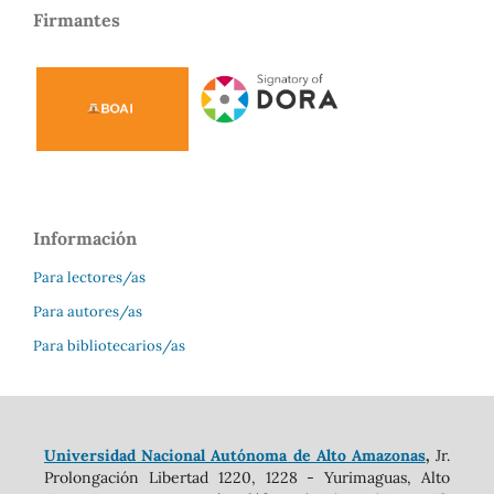
Firmantes
Información
Para lectores/as
Para autores/as
Para bibliotecarios/as
Universidad Nacional Autónoma de Alto Amazonas
,
Jr.
Prolongación Libertad 1220, 1228 - Yurimaguas, Alto