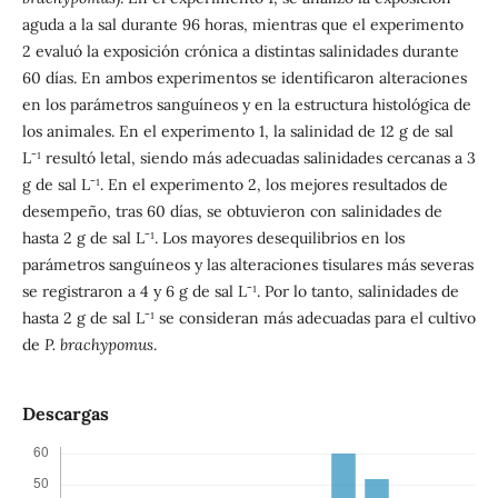
aguda a la sal durante 96 horas, mientras que el experimento
2 evaluó la exposición crónica a distintas salinidades durante
60 días. En ambos experimentos se identificaron alteraciones
en los parámetros sanguíneos y en la estructura histológica de
los animales. En el experimento 1, la salinidad de 12 g de sal
L⁻¹ resultó letal, siendo más adecuadas salinidades cercanas a 3
g de sal L⁻¹. En el experimento 2, los mejores resultados de
desempeño, tras 60 días, se obtuvieron con salinidades de
hasta 2 g de sal L⁻¹. Los mayores desequilibrios en los
parámetros sanguíneos y las alteraciones tisulares más severas
se registraron a 4 y 6 g de sal L⁻¹. Por lo tanto, salinidades de
hasta 2 g de sal L⁻¹ se consideran más adecuadas para el cultivo
de
P. brachypomus
.
Descargas