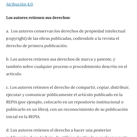
Atribución 4.0
.
Los autores retienen sus derechos:
a. Los autores conservan los derechos de propiedad intelectual
(copyright) de las obras publicadas, cediendole a la revista el
derecho de primera publicación.
b. Los autores retienen sus derechos de marca y patente, y
también sobre cualquier proceso o procedimiento descrito en el
artículo.
c. Los autores retienen el derecho de compartir, copiar, distribuir,
ejecutar y comunicar públicamente el artículo publicado en la
REPIA (por ejemplo, colocarlo en un repositorio institucional o
publicarlo en un libro), con un reconocimiento de su publicación
inicial en la REPIA.
d. Los autores retienen el derecho a hacer una posterior