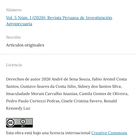
Número
Vol. 5 Núm. 1 (2026): Revista Peruana de Investigación
Agropecuaria
Sección
Artículos originales
Licencia
Derechos de autor 2026 André de Sena Souza, Fabio Aremil Costa
Santos, Gustavo Soares da Costa Júlio, Sidney dos Santos Silva,
Imaculadade Morais Carvalho Ananias, Camila Gomes de Oliveira,
Pedro Paulo Cortezzi Pedras, Gisele Cristina Favero, Ronald
Kennedy Luz
Esta obra está bajo una licencia internacional
Creative Commons