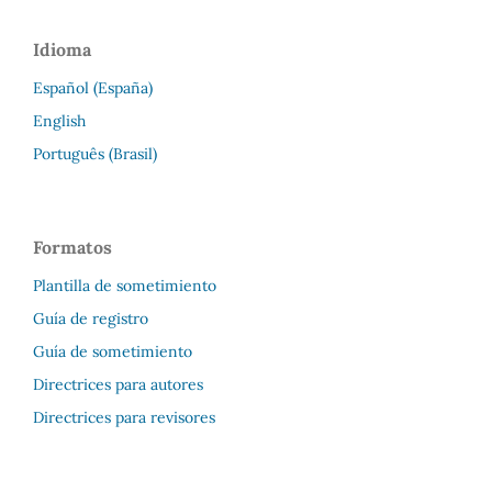
Idioma
Español (España)
English
Português (Brasil)
Formatos
Plantilla de sometimiento
Guía de registro
Guía de sometimiento
Directrices para autores
Directrices para revisores