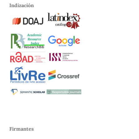
Indización
Firmantes