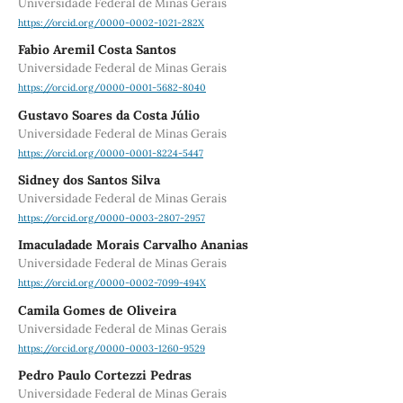
Universidade Federal de Minas Gerais
https://orcid.org/0000-0002-1021-282X
Fabio Aremil Costa Santos
Universidade Federal de Minas Gerais
https://orcid.org/0000-0001-5682-8040
Gustavo Soares da Costa Júlio
Universidade Federal de Minas Gerais
https://orcid.org/0000-0001-8224-5447
Sidney dos Santos Silva
Universidade Federal de Minas Gerais
https://orcid.org/0000-0003-2807-2957
Imaculadade Morais Carvalho Ananias
Universidade Federal de Minas Gerais
https://orcid.org/0000-0002-7099-494X
Camila Gomes de Oliveira
Universidade Federal de Minas Gerais
https://orcid.org/0000-0003-1260-9529
Pedro Paulo Cortezzi Pedras
Universidade Federal de Minas Gerais