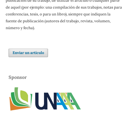
publicación de su trabajo, de utilizar el artículo o cualquier parte
de aquel (por ejemplo: una compilación de sus trabajos, notas para
conferencias, tesis, o para un libro), siempre que indiquen la
fuente de publicación (autores del trabajo, revista, volumen,
número y fecha).
Enviar un artículo
Sponsor