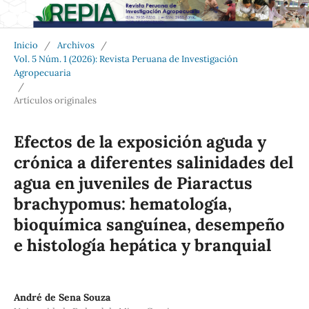
Inicio
/
Archivos
/
Vol. 5 Núm. 1 (2026): Revista Peruana de Investigación
Agropecuaria
/
Artículos originales
Efectos de la exposición aguda y
crónica a diferentes salinidades del
agua en juveniles de Piaractus
brachypomus: hematología,
bioquímica sanguínea, desempeño
e histología hepática y branquial
André de Sena Souza