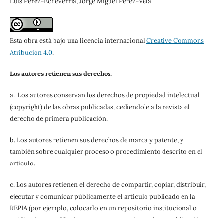
Luís Pérez-Echeverría, Jorge Miguel Pérez-Vela
Esta obra está bajo una licencia internacional
Creative Commons
Atribución 4.0
.
Los autores retienen sus derechos:
a. Los autores conservan los derechos de propiedad intelectual
(copyright) de las obras publicadas, cediendole a la revista el
derecho de primera publicación.
b. Los autores retienen sus derechos de marca y patente, y
también sobre cualquier proceso o procedimiento descrito en el
artículo.
c. Los autores retienen el derecho de compartir, copiar, distribuir,
ejecutar y comunicar públicamente el artículo publicado en la
REPIA (por ejemplo, colocarlo en un repositorio institucional o