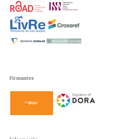
Firmantes