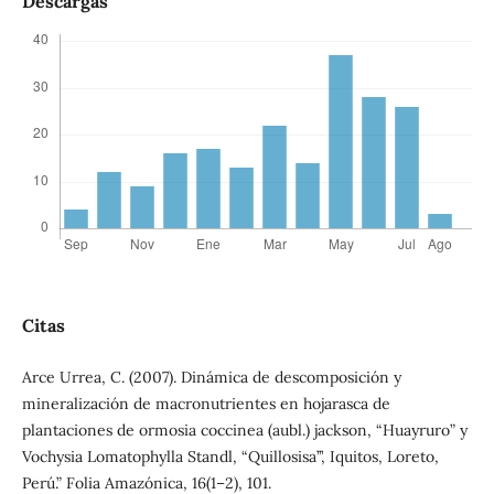
Descargas
Citas
Arce Urrea, C. (2007). Dinámica de descomposición y
mineralización de macronutrientes en hojarasca de
plantaciones de ormosia coccinea (aubl.) jackson, “Huayruro” y
Vochysia Lomatophylla Standl, “Quillosisa’’’, Iquitos, Loreto,
Perú.” Folia Amazónica, 16(1–2), 101.