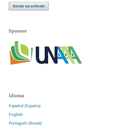
Enviar un artículo
Sponsor
Idioma
Español (España)
English
Português (Brasil)