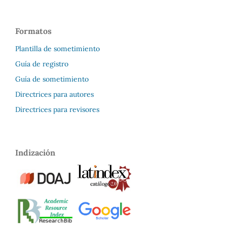
Formatos
Plantilla de sometimiento
Guía de registro
Guía de sometimiento
Directrices para autores
Directrices para revisores
Indización