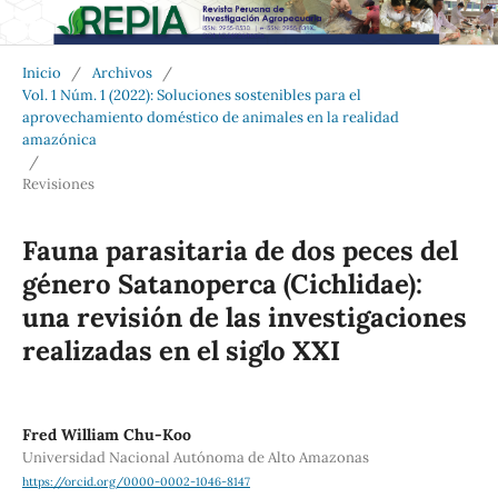
Inicio
/
Archivos
/
Vol. 1 Núm. 1 (2022): Soluciones sostenibles para el
aprovechamiento doméstico de animales en la realidad
amazónica
/
Revisiones
Fauna parasitaria de dos peces del
género Satanoperca (Cichlidae):
una revisión de las investigaciones
realizadas en el siglo XXI
Fred William Chu-Koo
Universidad Nacional Autónoma de Alto Amazonas
https://orcid.org/0000-0002-1046-8147