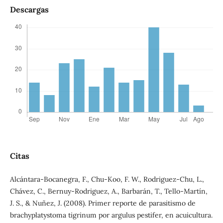
Descargas
Citas
Alcántara-Bocanegra, F., Chu-Koo, F. W., Rodriguez-Chu, L.,
Chávez, C., Bernuy-Rodriguez, A., Barbarán, T., Tello-Martín,
J. S., & Nuñez, J. (2008). Primer reporte de parasitismo de
brachyplatystoma tigrinum por argulus pestifer, en acuicultura.